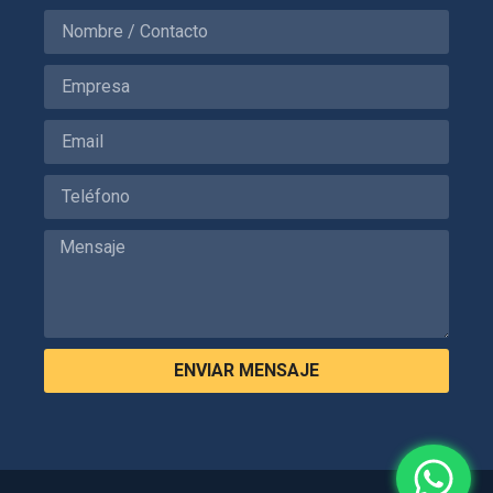
ENVIAR MENSAJE