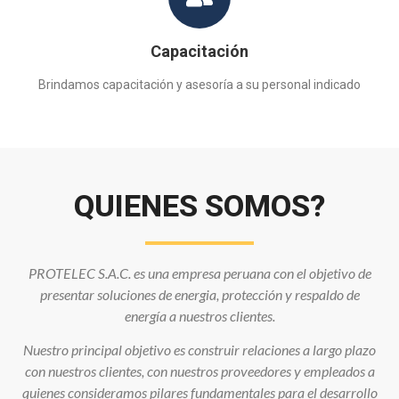
Capacitación
Brindamos capacitación y asesoría a su personal indicado
QUIENES SOMOS?
PROTELEC S.A.C. es una empresa peruana con el objetivo de
presentar soluciones de energia, protección y respaldo de
energía a nuestros clientes.
Nuestro principal objetivo es construir relaciones a largo plazo
con nuestros clientes, con nuestros proveedores y empleados a
quienes consideramos pilares fundamentales para el desarrollo