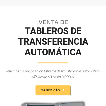
VENTA DE
TABLEROS DE
TRANSFERENCIA
AUTOMÁTICA
Tenemos a su disposición tableros de transferencia automática-
ATS desde 63 hasta 3,000 A.
SABER MÁS