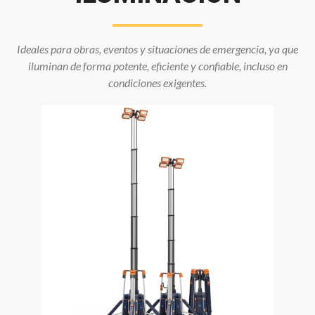
Ideales para obras, eventos y situaciones de emergencia, ya que
iluminan de forma potente, eficiente y confiable, incluso en
condiciones exigentes.