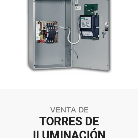
VENTA DE
TORRES DE
ILUMINACIÓN