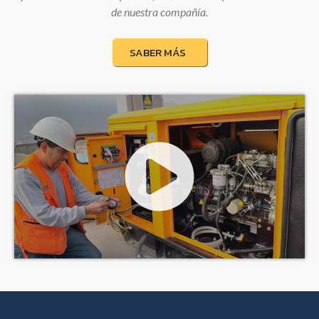
de nuestra compañía.
SABER MÁS