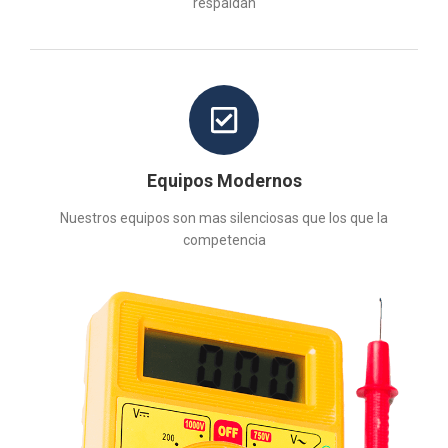
respaldan
Equipos Modernos
Nuestros equipos son mas silenciosas que los que la
competencia