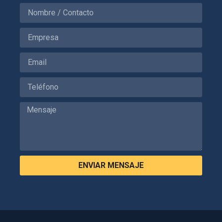
ENVIAR MENSAJE