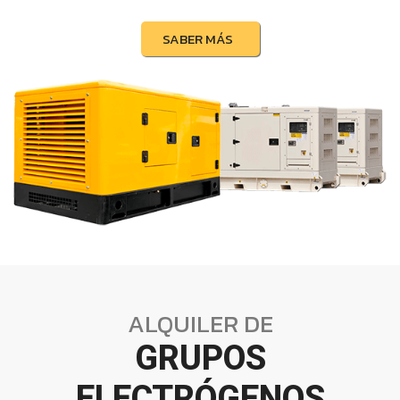
SABER MÁS
ALQUILER DE
GRUPOS
ELECTRÓGENOS