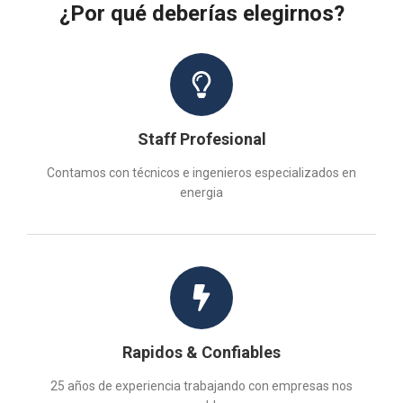
¿Por qué deberías elegirnos?
Staff Profesional
Contamos con técnicos e ingenieros especializados en
energia
Rapidos & Confiables
25 años de experiencia trabajando con empresas nos