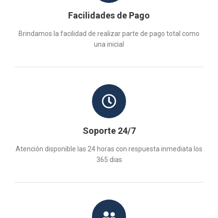
Facilidades de Pago
Brindamos la facilidad de realizar parte de pago total como
una inicial
Soporte 24/7
Atención disponible las 24 horas con respuesta inmediata los
365 dias