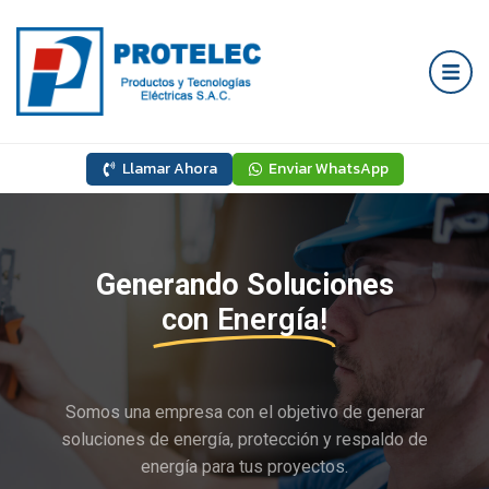
Llamar Ahora
Enviar WhatsApp
Generando Soluciones
con Energía!
Somos una empresa con el objetivo de generar
soluciones de energía, protección y respaldo de
energía para tus proyectos.