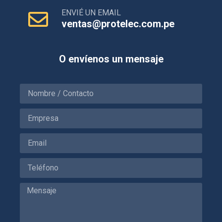
ENVIÉ UN EMAIL
ventas@protelec.com.pe
O envíenos un mensaje