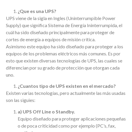
¿Que es una UPS?
UPS viene de la sigla en Ingles (Uninterrumpible Power
Supply) que significa Sistema de Energía Ininterrumpida, el
cuál ha sido diseñado principalmente para proteger de
cortes de energía a equipos de misión crítica.
Asimismo este equipo ha sido diseñado para proteger a los
equipos de los problemas eléctricos más comunes. Es por
esto que existen diversas tecnologías de UPS, las cuales se
diferencian por su grado de protección que otorgan cada
uno.
¿Cuantos tipo de UPS existen en el mercado?
Existen varias tecnologías, pero actualmente las más usadas
son las siguies:
a) UPS Off Line o Standby.
Equipo diseñado para proteger aplicaciones pequeñas
o de poca criticidad como por ejemplo (PC’s, fax,