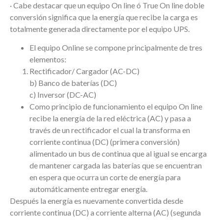
· Cabe destacar que un equipo On line ó True On line doble
conversión significa que la energía que recibe la carga es
totalmente generada directamente por el equipo UPS.
El equipo Online se compone principalmente de tres
elementos:
Rectificador/ Cargador (AC-DC)
b) Banco de baterías (DC)
c) Inversor (DC-AC)
Como principio de funcionamiento el equipo On line
recibe la energía de la red eléctrica (AC) y pasa a
través de un rectificador el cual la transforma en
corriente continua (DC) (primera conversión)
alimentado un bus de continua que al igual se encarga
de mantener cargada las baterías que se encuentran
en espera que ocurra un corte de energía para
automáticamente entregar energía.
Después la energía es nuevamente convertida desde
corriente continua (DC) a corriente alterna (AC) (segunda