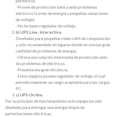
perifericos.
· Provee de protección basica ante problemas
eléctricos (cortes de energía y pequeñas variaciones
de voltaje)
· No incluyen regulador de voltaje.
b) UPS Line- Interactiva.
Diseñadas para pequeñas redes LAN de computación
y solo recomendado en lugares donde no existan gran
cantidad de problemas de energía.
· Ofrece una solución intermedia de protección ante
los problemas de eléctricos.
· Presenta una gran eficiencia.
· Estos equipos poseen regulador de voltaje, el cual
permite mantener un rango aceptable para las cargas
PC.
c) UPS On line.
Por su principio de funcionamiento este equipo ha sido
diseñado para entregar una energía limpia de
perturbaciones eléctricas.