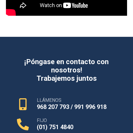
¡Póngase en contacto con
nosotros!
Trabajemos juntos
LLÁMENOS
968 207 793 / 991 996 918
FIJO
(01) 751 4840