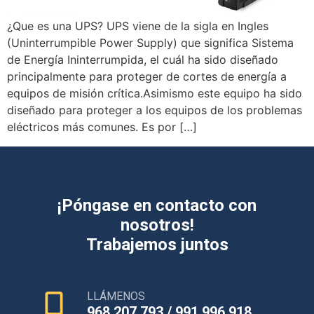
¿Que es una UPS? UPS viene de la sigla en Ingles
(Uninterrumpible Power Supply) que significa Sistema
de Energía Ininterrumpida, el cuál ha sido diseñado
principalmente para proteger de cortes de energía a
equipos de misión crítica.Asimismo este equipo ha sido
diseñado para proteger a los equipos de los problemas
eléctricos más comunes. Es por […]
¡Póngase en contacto con
nosotros!
Trabajemos juntos
LLÁMENOS
968 207 793 / 991 996 918