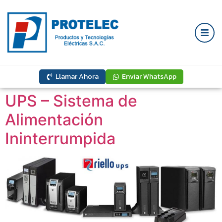
Llamar Ahora
Enviar WhatsApp
UPS – Sistema de
Alimentación
Ininterrumpida